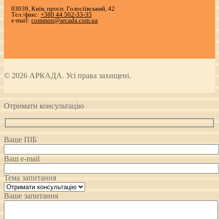
03039, Київ, просп. Голосіївський, 42
Тел./факс:
+380 44 502-33-35
e-mail:
common@arcada.com.ua
© 2026 АРКАДА. Усі права захищені.
Отримати консультацію
Ваше ПІБ
Ваш e-mail
Тема запитання
Ваше запитання