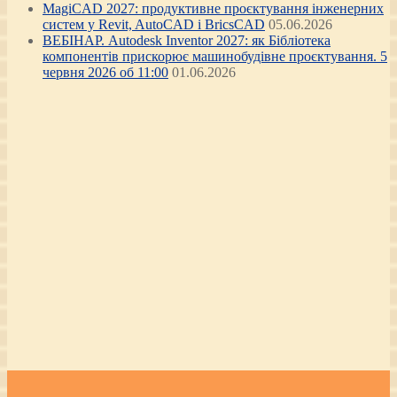
MagiCAD 2027: продуктивне проєктування інженерних
систем у Revit, AutoCAD і BricsCAD
05.06.2026
ВЕБІНАР. Autodesk Inventor 2027: як Бібліотека
компонентів прискорює машинобудівне проєктування. 5
червня 2026 об 11:00
01.06.2026