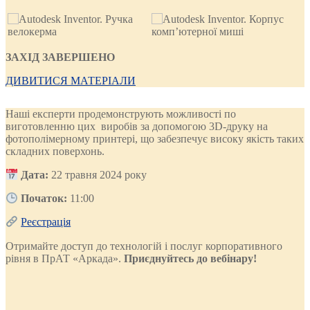
ЗАХІД ЗАВЕРШЕНО
ДИВИТИСЯ МАТЕРІАЛИ
Наші експерти продемонструють можливості по
виготовленню цих виробів за допомогою 3D-друку на
фотополімерному принтері, що забезпечує високу якість таких
складних поверхонь.
Дата:
22 травня 2024 року
Початок:
11:00
Реєстрація
Отримайте доступ до технологій і послуг корпоративного
рівня в ПрАТ «Аркада».
Приєднуйтесь до вебінару!