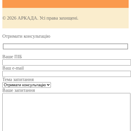
© 2026 АРКАДА. Усі права захищені.
Отримати консультацію
Ваше ПІБ
Ваш e-mail
Тема запитання
Ваше запитання