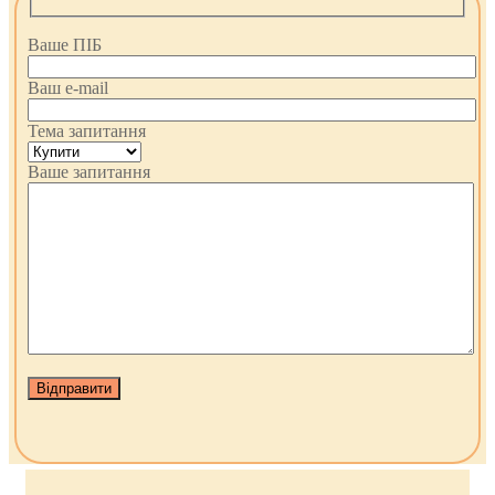
Ваше ПІБ
Ваш e-mail
Тема запитання
Ваше запитання