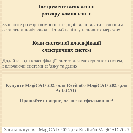
Інструмент визначення
розміру компонентів
Змінюйте розміри компонентів, щоб відповідати з’єднаним
сегментам повітроводів і труб навіть у неповних мережах.
Коди системної класифікації
електричних систем
Додайте коди класифікації систем для електричних систем,
включаючи системи зв’язку та даних
Купуйте MagiCAD 2025 для Revit або MagiCAD 2025 для
AutoCAD!
Працюйте швидше, легше та ефективніше!
З питань купівлі MagiCAD 2025 для Revit або MagiCAD 2025