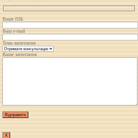
Ваше ПІБ
Ваш e-mail
Тема запитання
Ваше запитання
Х