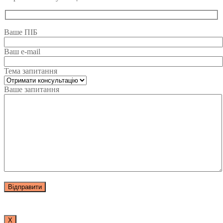
Ваше ПІБ
Ваш e-mail
Тема запитання
Ваше запитання
Х