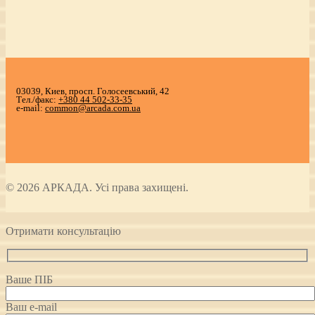
03039, Киев, просп. Голосеевський, 42
Тел./факс:
+380 44 502-33-35
e-mail:
common@arcada.com.ua
© 2026 АРКАДА. Усі права захищені.
Отримати консультацію
Ваше ПІБ
Ваш e-mail