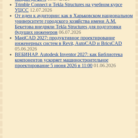
Trimble Connect и Tekla Structures на учебном курсе
УЦСС
12.07.2026
От идеи к аудитории: как в Харьковском национальном
университете городского хозяйства имени А.М.
Бекетова внедряли Tekla Structures для подготовки
будущих инженеров
06.07.2026
MagiCAD 2027: продуктивное проектирование
инженерных систем в Revit, AutoCAD и BricsCAD
05.06.2026
ВЕБИНАР. Autodesk Inventor 2027: как Библиотека
компонентов ускоряет машиностроительное
проектирование 5 июня 2026 в 11:00
01.06.2026