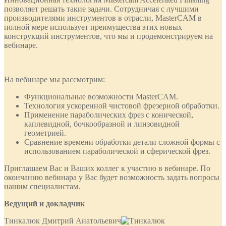
позволяет решать такие задачи. Сотрудничая с лучшими
производителями инструментов в отрасли, MasterCAM в
полной мере использует преимущества этих новых
конструкций инструментов, что мы и продемонстрируем на
вебинаре.
На вебинаре мы рассмотрим:
Функциональные возможности MasterCAM.
Технология ускоренной чистовой фрезерной обработки.
Применение параболических фрез с конической,
каплевидной, бочкообразной и линзовидной
геометрией.
Сравнение времени обработки детали сложной формы с
использованием параболической и сферической фрез.
Приглашаем Вас и Ваших коллег к участию в вебинаре. По
окончанию вебинара у Вас будет возможность задать вопросы
нашим специалистам.
Ведущий и докладчик
Тинкалюк Дмитрий Анатольевич