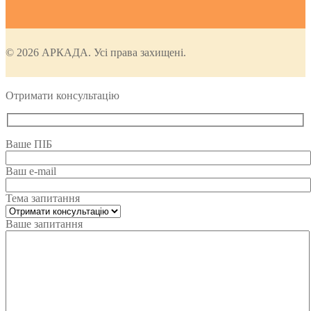
© 2026 АРКАДА. Усі права захищені.
Отримати консультацію
Ваше ПІБ
Ваш e-mail
Тема запитання
Ваше запитання