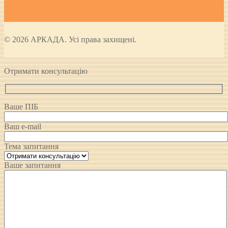
© 2026 АРКАДА. Усі права захищені.
Отримати консультацію
Ваше ПІБ
Ваш e-mail
Тема запитання
Ваше запитання