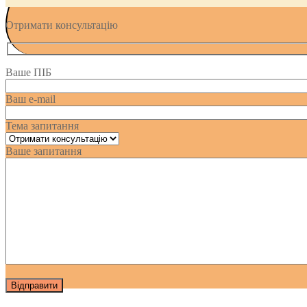
Отримати консультацію
Ваше ПІБ
Ваш e-mail
Тема запитання
Ваше запитання