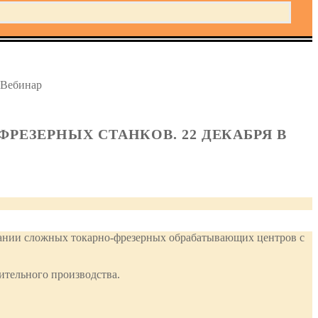
 Вебинар
РЕЗЕРНЫХ СТАНКОВ. 22 ДЕКАБРЯ В
вании сложных токарно-фрезерных обрабатывающих центров с
тельного производства.