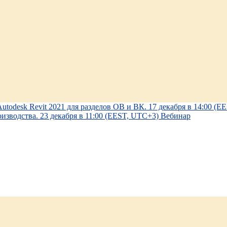
todesk Revit 2021 для разделов ОВ и ВК. 17 декабря в 14:00 (
изводства. 23 декабря в 11:00 (EEST, UTC+3) Вебинар