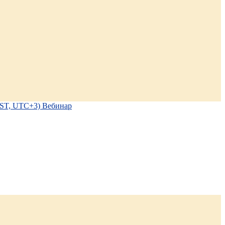
EEST, UTC+3) Вебинар