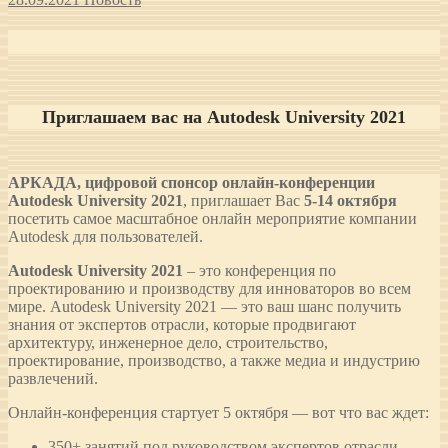
Приглашаем вас на Autodesk University 2021
АРКАДА, цифровой спонсор онлайн-конференции
Autodesk University 2021
, приглашает Вас
5-14 октября
посетить самое масштабное онлайн мероприятие компании
Autodesk для пользователей.
Autodesk University 2021
– это конференция по
проектированию и производству для инноваторов во всем
мире. Autodesk University 2021 — это ваш шанс получить
знания от экспертов отрасли, которые продвигают
архитектуру, инженерное дело, строительство,
проектирование, производство, а также медиа и индустрию
развлечений.
Онлайн-конференция стартует 5 октября — вот что вас ждет:
350+ занятий под руководством экспертов отрасли.