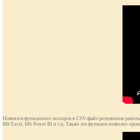
Появился функционал экспорта в CSV-файл результатов работы
MS Excel, MS Power BI и т.д. Также эта функция позволит про