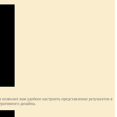
позволит вам удобнее настроить представление результатов в
еративного дизайна.