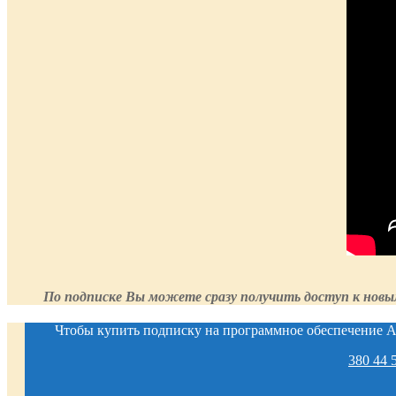
По подписке Вы можете сразу получить доступ к новы
Чтобы купить подписку на программное обеспечение Au
380 44 