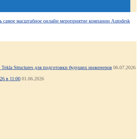
ть самое масштабное онлайн мероприятие компании Autodesk
Tekla Structures для подготовки будущих инженеров
06.07.2026
6 в 11:00
01.06.2026