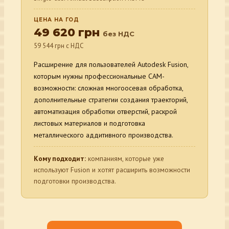
ЦЕНА НА ГОД
49 620 грн
без НДС
59 544 грн с НДС
Расширение для пользователей Autodesk Fusion,
которым нужны профессиональные CAM-
возможности: сложная многоосевая обработка,
дополнительные стратегии создания траекторий,
автоматизация обработки отверстий, раскрой
листовых материалов и подготовка
металлического аддитивного производства.
Кому подходит:
компаниям, которые уже
используют Fusion и хотят расширить возможности
подготовки производства.