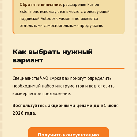
Обратите внимание:
расширения Fusion
Extensions используются вместе с действующей
подпиской Autodesk Fusion и не являются
отдельными самостоятельными продуктами.
Как выбрать нужный
вариант
Специалисты ЧАО «Аркада» помогут определить
необходимый набор инструментов и подготовить
коммерческое предложение.
Воспользуйтесь акционными ценами до 31 июля
2026 года.
Получить консультацию