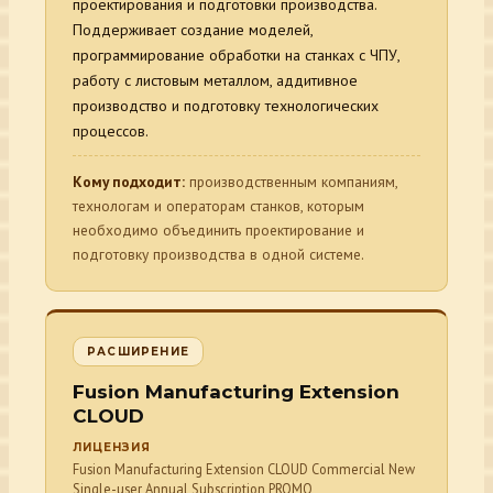
проектирования и подготовки производства.
Поддерживает создание моделей,
программирование обработки на станках с ЧПУ,
работу с листовым металлом, аддитивное
производство и подготовку технологических
процессов.
Кому подходит:
производственным компаниям,
технологам и операторам станков, которым
необходимо объединить проектирование и
подготовку производства в одной системе.
РАСШИРЕНИЕ
Fusion Manufacturing Extension
CLOUD
ЛИЦЕНЗИЯ
Fusion Manufacturing Extension CLOUD Commercial New
Single-user Annual Subscription PROMO