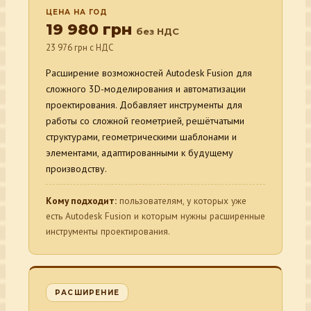
ЦЕНА НА ГОД
19 980 грн
без НДС
23 976 грн с НДС
Расширение возможностей Autodesk Fusion для
сложного 3D-моделирования и автоматизации
проектирования. Добавляет инструменты для
работы со сложной геометрией, решётчатыми
структурами, геометрическими шаблонами и
элементами, адаптированными к будущему
производству.
Кому подходит:
пользователям, у которых уже
есть Autodesk Fusion и которым нужны расширенные
инструменты проектирования.
РАСШИРЕНИЕ