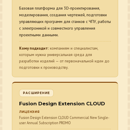
Базовая платформа для 3D-проектирования,
моделирования, создания чертежей, подготовки
управляющих программ для станков с ЧПУ, работы
с электроникой и совместного управления
проектными данными.
Кому подходит:
компаниям и специалистам,
которым нужна универсальная среда для
разработки изделий — от первоначальной идеи до
подготовки к производству.
РАСШИРЕНИЕ
Fusion Design Extension CLOUD
ЛИЦЕНЗИЯ
Fusion Design Extension CLOUD Commercial New Single-
user Annual Subscription PROMO