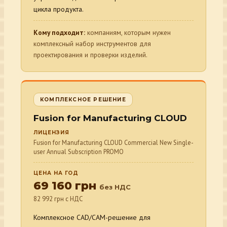
цикла продукта.
Кому подходит:
компаниям, которым нужен
комплексный набор инструментов для
проектирования и проверки изделий.
КОМПЛЕКСНОЕ РЕШЕНИЕ
Fusion for Manufacturing CLOUD
ЛИЦЕНЗИЯ
Fusion for Manufacturing CLOUD Commercial New Single-
user Annual Subscription PROMO
ЦЕНА НА ГОД
69 160 грн
без НДС
82 992 грн с НДС
Комплексное CAD/CAM-решение для