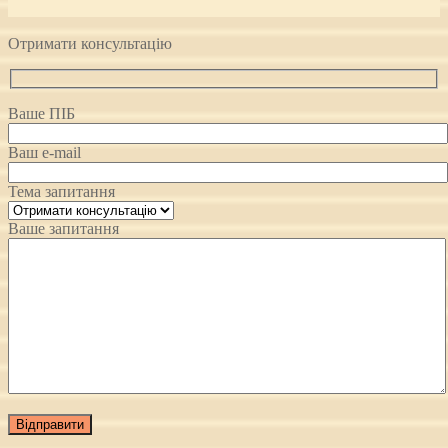
Отримати консультацію
Ваше ПІБ
Ваш e-mail
Тема запитання
Ваше запитання