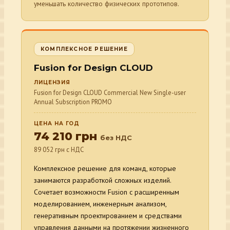
уменьшать количество физических прототипов.
КОМПЛЕКСНОЕ РЕШЕНИЕ
Fusion for Design CLOUD
ЛИЦЕНЗИЯ
Fusion for Design CLOUD Commercial New Single-user
Annual Subscription PROMO
ЦЕНА НА ГОД
74 210 грн
без НДС
89 052 грн с НДС
Комплексное решение для команд, которые
занимаются разработкой сложных изделий.
Сочетает возможности Fusion с расширенным
моделированием, инженерным анализом,
генеративным проектированием и средствами
управления данными на протяжении жизненного