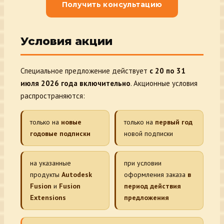
Получить консультацию
Условия акции
Специальное предложение действует
с 20 по 31
июля 2026 года включительно
. Акционные условия
распространяются:
только на
новые
только на
первый год
годовые подписки
новой подписки
на указанные
при условии
продукты
Autodesk
оформления заказа
в
Fusion
и
Fusion
период действия
Extensions
предложения