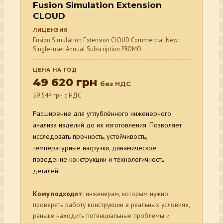
Fusion Simulation Extension
CLOUD
ЛИЦЕНЗИЯ
Fusion Simulation Extension CLOUD Commercial New
Single-user Annual Subscription PROMO
ЦЕНА НА ГОД
49 620 грн
без НДС
59 544 грн с НДС
Расширение для углублённого инженерного
анализа изделий до их изготовления. Позволяет
исследовать прочность, устойчивость,
температурные нагрузки, динамическое
поведение конструкции и технологичность
деталей.
Кому подходит:
инженерам, которым нужно
проверять работу конструкции в реальных условиях,
раньше находить потенциальные проблемы и