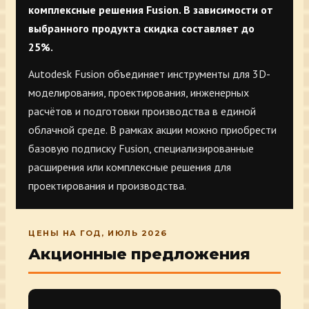
комплексные решения Fusion. В зависимости от
выбранного продукта скидка составляет до
25%.
Autodesk Fusion объединяет инструменты для 3D-
моделирования, проектирования, инженерных
расчётов и подготовки производства в единой
облачной среде. В рамках акции можно приобрести
базовую подписку Fusion, специализированные
расширения или комплексные решения для
проектирования и производства.
ЦЕНЫ НА ГОД, ИЮЛЬ 2026
Акционные предложения