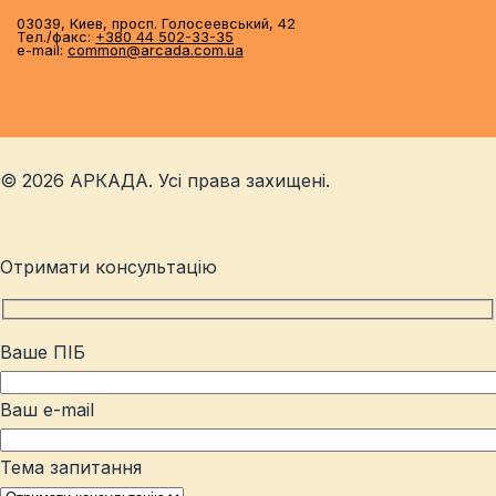
03039, Киев, просп. Голосеевський, 42
Тел./факс:
+380 44 502-33-35
e-mail:
common@arcada.com.ua
© 2026 АРКАДА. Усі права захищені.
Отримати консультацію
Ваше ПІБ
Ваш e-mail
Тема запитання