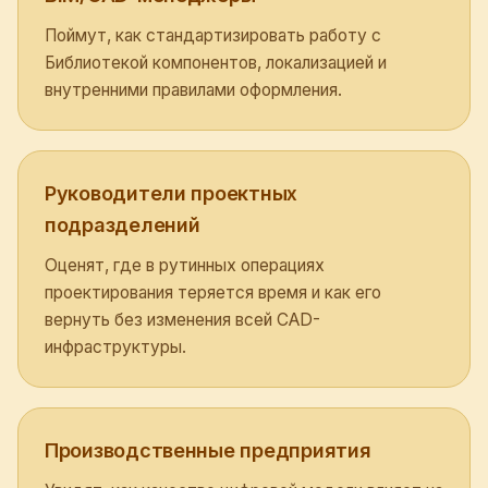
Поймут, как стандартизировать работу с
Библиотекой компонентов, локализацией и
внутренними правилами оформления.
Руководители проектных
подразделений
Оценят, где в рутинных операциях
проектирования теряется время и как его
вернуть без изменения всей CAD-
инфраструктуры.
Производственные предприятия