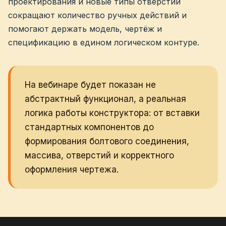
проектирования и новые типы отверстий
сокращают количество ручных действий и
помогают держать модель, чертёж и
спецификацию в едином логическом контуре.
На вебинаре будет показан не
абстрактный функционал, а реальная
логика работы конструктора: от вставки
стандартных компонентов до
формирования болтового соединения,
массива, отверстий и корректного
оформления чертежа.