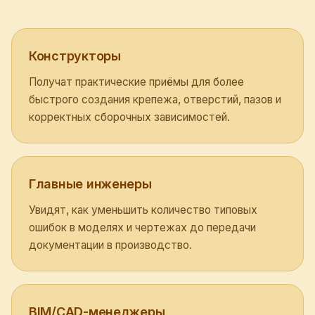
Конструкторы
Получат практические приёмы для более
быстрого создания крепежа, отверстий, пазов и
корректных сборочных зависимостей.
Главные инженеры
Увидят, как уменьшить количество типовых
ошибок в моделях и чертежах до передачи
документации в производство.
BIM/CAD-менеджеры