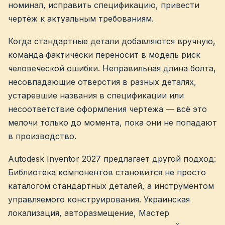
номинал, исправить спецификацию, привести
чертёж к актуальным требованиям.
Когда стандартные детали добавляются вручную,
команда фактически переносит в модель риск
человеческой ошибки. Неправильная длина болта,
несовпадающие отверстия в разных деталях,
устаревшие названия в спецификации или
несоответствие оформления чертежа — всё это
мелочи только до момента, пока они не попадают
в производство.
Autodesk Inventor 2027 предлагает другой подход:
Библиотека компонентов становится не просто
каталогом стандартных деталей, а инструментом
управляемого конструирования. Украинская
локализация, авторазмещение, Мастер