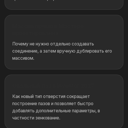
Массив прямо в Мастере
проектирования
Почему не нужно отдельно создавать
соединение, а затем вручную дублировать его
массивом.
Овальный паз в Inventor 2027
Как новый тип отверстия сокращает
построение пазов и позволяет быстро
добавлять дополнительные параметры, в
частности зенкование.