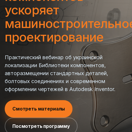
ускоряет
машиностроительно
проектирование
Практический вебинар об украинской
локализации Библиотеки компонентов,
авторазмещении стандартных деталей,
болтовых соединениях и современном
оформлении чертежей в Autodesk Inventor.
Смотреть материалы
Посмотреть программу