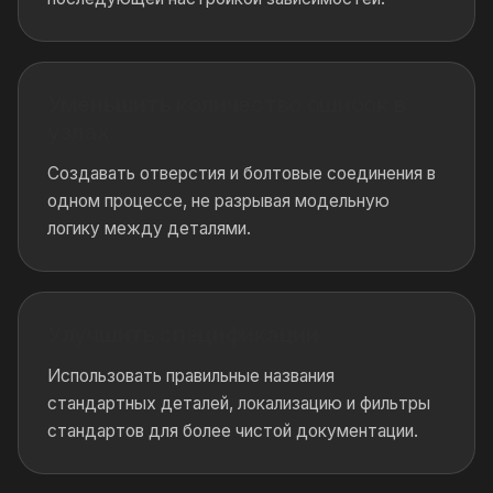
Уменьшить количество ошибок в
узлах
Создавать отверстия и болтовые соединения в
одном процессе, не разрывая модельную
логику между деталями.
Улучшить спецификации
Использовать правильные названия
стандартных деталей, локализацию и фильтры
стандартов для более чистой документации.