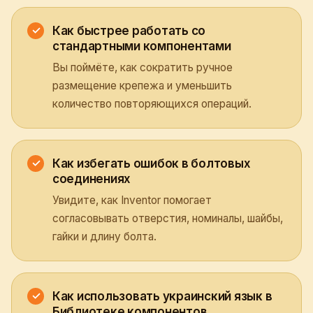
Как быстрее работать со
стандартными компонентами
Вы поймёте, как сократить ручное
размещение крепежа и уменьшить
количество повторяющихся операций.
Как избегать ошибок в болтовых
соединениях
Увидите, как Inventor помогает
согласовывать отверстия, номиналы, шайбы,
гайки и длину болта.
Как использовать украинский язык в
Библиотеке компонентов