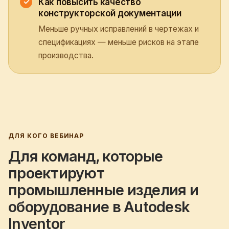
Как повысить качество
конструкторской документации
Меньше ручных исправлений в чертежах и
спецификациях — меньше рисков на этапе
производства.
ДЛЯ КОГО ВЕБИНАР
Для команд, которые
проектируют
промышленные изделия и
оборудование в Autodesk
Inventor