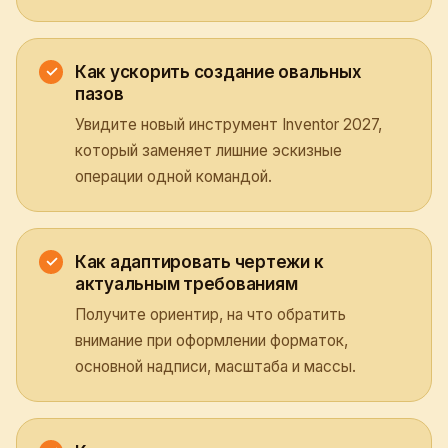
Как ускорить создание овальных
пазов
Увидите новый инструмент Inventor 2027,
который заменяет лишние эскизные
операции одной командой.
Как адаптировать чертежи к
актуальным требованиям
Получите ориентир, на что обратить
внимание при оформлении форматок,
основной надписи, масштаба и массы.