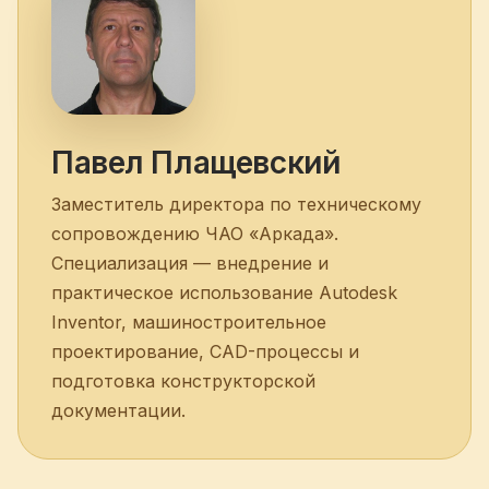
Павел Плащевский
Заместитель директора по техническому
сопровождению ЧАО «Аркада».
Специализация — внедрение и
практическое использование Autodesk
Inventor, машиностроительное
проектирование, CAD-процессы и
подготовка конструкторской
документации.