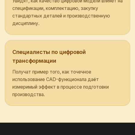
Увидят, как качество цифровой модели влияет на
спецификации, комплектацию, закупку
стандартных деталей и производственную
дисциплину.
Специалисты по цифровой
трансформации
Получат пример того, как точечное
использование CAD-функционала даёт
измеримый эффект в процессе подготовки
производства.