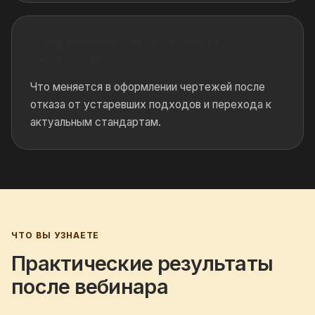
Современные требования к
чертежам
Что меняется в оформлении чертежей после
отказа от устаревших подходов и перехода к
актуальным стандартам.
ЧТО ВЫ УЗНАЕТЕ
Практические результаты
после вебинара