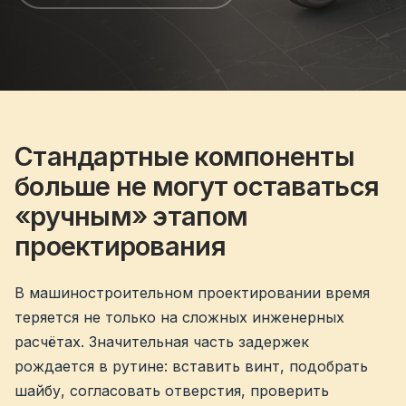
Стандартные компоненты
больше не могут оставаться
«ручным» этапом
проектирования
В машиностроительном проектировании время
теряется не только на сложных инженерных
расчётах. Значительная часть задержек
рождается в рутине: вставить винт, подобрать
шайбу, согласовать отверстия, проверить