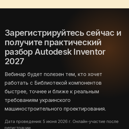
Зарегистрируйтесь сейчас и
получите практический
разбор Autodesk Inventor
2027
Вебинар будет полезен тем, кто хочет
работать с Библиотекой компонентов
быстрее, точнее и ближе к реальным
требованиям украинского
машиностроительного проектирования.
Дата проведения: 5 июня 2026 г. Онлайн-участие после
регистрации.