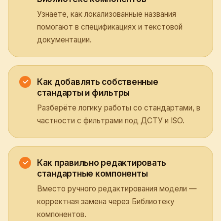
Узнаете, как локализованные названия
помогают в спецификациях и текстовой
документации.
Как добавлять собственные
стандарты и фильтры
Разберёте логику работы со стандартами, в
частности с фильтрами под ДСТУ и ISO.
Как правильно редактировать
стандартные компоненты
Вместо ручного редактирования модели —
корректная замена через Библиотеку
компонентов.