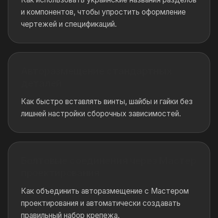
и компонентов, чтобы упростить оформление
чертежей и спецификаций.
Авторазмещение стандартных
деталей
Как быстро вставлять винты, шайбы и гайки без
лишней настройки сборочных зависимостей.
Болтовые соединения через Мастер
проектирования
Как объединить авторазмещение с Мастером
проектирования и автоматически создавать
правильный набор крепежа.