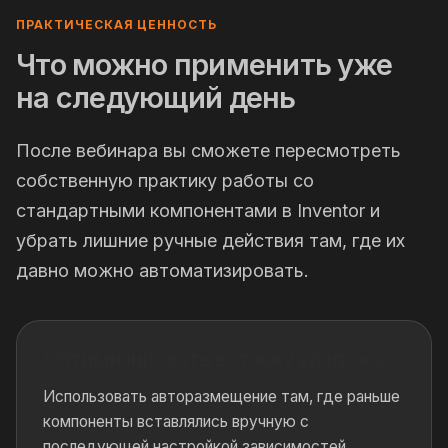
ПРАКТИЧЕСКАЯ ЦЕННОСТЬ
Что можно применить уже
на следующий день
После вебинара вы сможете пересмотреть
собственную практику работы со
стандартными компонентами в Inventor и
убрать лишние ручные действия там, где их
давно можно автоматизировать.
Оптимизировать вставку крепежа
Использовать авторазмещение там, где раньше
компоненты вставлялись вручную с
последующей настройкой зависимостей.