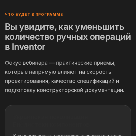
ЧТО БУДЕТ В ПРОГРАММЕ
Вы увидите, как уменьшить
количество ручных операций
в Inventor
Фокус вебинара — практические приёмы,
которые напрямую влияют на скорость
проектирования, качество спецификаций и
подготовку конструкторской документации.
Украинская локализация
Библиотеки компонентов
Как использовать украинские названия разделов