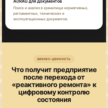
AI/RAG для документов
Поиск и анализ в хранилище нормативных,
регламентных, технических и
эксплуатационных документов.
БИЗНЕС-ЦЕННОСТЬ
Что получит предприятие
после перехода от
«реактивного ремонта» к
цифровому контролю
состояния