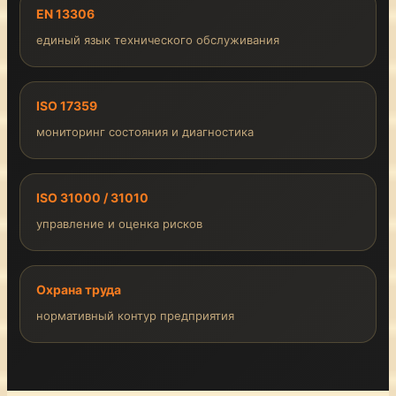
EN 13306
единый язык технического обслуживания
ISO 17359
мониторинг состояния и диагностика
ISO 31000 / 31010
управление и оценка рисков
Охрана труда
нормативный контур предприятия