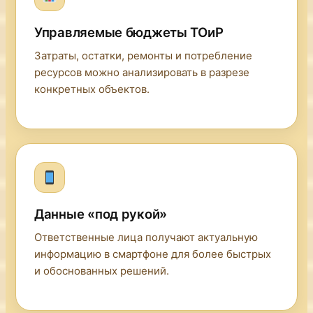
Управляемые бюджеты ТОиР
Затраты, остатки, ремонты и потребление
ресурсов можно анализировать в разрезе
конкретных объектов.
Данные «под рукой»
Ответственные лица получают актуальную
информацию в смартфоне для более быстрых
и обоснованных решений.