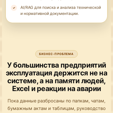
AI/RAG для поиска и анализа технической
и нормативной документации.
БИЗНЕС-ПРОБЛЕМА
У большинства предприятий
эксплуатация держится не на
системе, а на памяти людей,
Excel и реакции на аварии
Пока данные разбросаны по папкам, чатам,
бумажным актам и таблицам, руководство