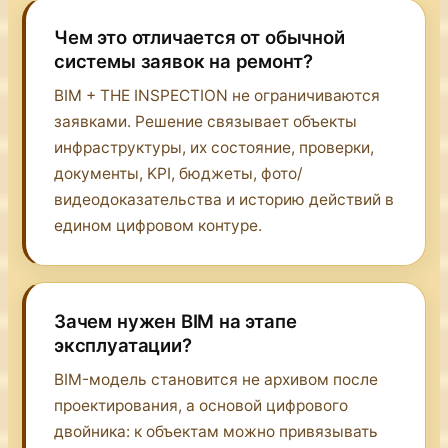
Чем это отличается от обычной
системы заявок на ремонт?
BIM + THE INSPECTION не ограничиваются
заявками. Решение связывает объекты
инфраструктуры, их состояние, проверки,
документы, KPI, бюджеты, фото/
видеодоказательства и историю действий в
едином цифровом контуре.
Зачем нужен BIM на этапе
эксплуатации?
BIM-модель становится не архивом после
проектирования, а основой цифрового
двойника: к объектам можно привязывать