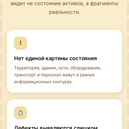
видит не состояние активов, а фрагменты
реальности.
!
Нет единой картины состояния
Территория, здания, сети, оборудование,
транспорт и персонал живут в разных
информационных контурах.
Дефекты выявляются слишком