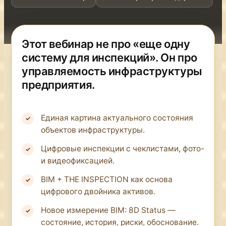
Этот вебинар не про «еще одну
систему для инспекций». Он про
управляемость инфраструктуры
предприятия.
Единая картина актуального состояния
объектов инфраструктуры.
Цифровые инспекции с чеклистами, фото-
и видеофиксацией.
BIM + THE INSPECTION как основа
цифрового двойника активов.
Новое измерение BIM: 8D Status —
состояние, история, риски, обоснование.