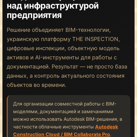
над инфраструктурой
предприятия
Решение объединяет BIM-технологии,
украинскую платформу THE INSPECTION,
цифровые инспекции, объектную модель
активов и AI-инструменты для работы с
документацией. Результат — не просто база
данных, а контроль актуального состояния
объектов во времени.
Для организации совместной работы с BIM-
моделями, документацией и замечаниями
можно использовать Autodesk BIM-решения, в
частности облачные инструменты
Autodesk
Construction Cloud / BIM Collaborate Pro
.