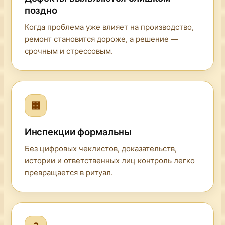
поздно
Когда проблема уже влияет на производство,
ремонт становится дороже, а решение —
срочным и стрессовым.
▦
Инспекции формальны
Без цифровых чеклистов, доказательств,
истории и ответственных лиц контроль легко
превращается в ритуал.