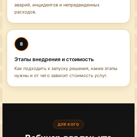
аварий, инцидентов и непредвиденных
расходов.
8
Этапы внедрения и стоимость
Как подходить к запуску решения, какие этапы
нужны и от чего зависит стоимость услуг.
ДЛЯ КОГО