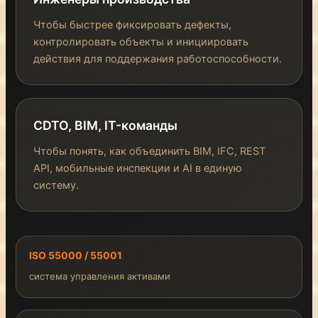
Чтобы быстрее фиксировать дефекты,
контролировать объекты и инициировать
действия для поддержания работоспособности.
CDTO, BIM, IT-команды
Чтобы понять, как объединить BIM, IFC, REST
API, мобильные инспекции и AI в единую
систему.
ISO 55000 / 55001
система управления активами