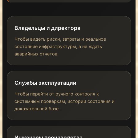
Владельцы и директора
Чтобы видеть риски, затраты и реальное
состояние инфраструктуры, а не ждать
аварийных отчетов.
Службы эксплуатации
Чтобы перейти от ручного контроля к
системным проверкам, истории состояния и
доказательной базе.
Инженеры производства