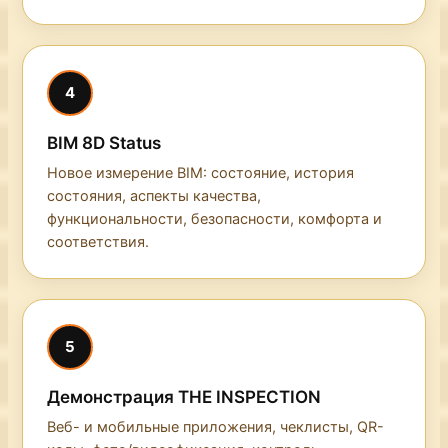
4
BIM 8D Status
Новое измерение BIM: состояние, история
состояния, аспекты качества,
функциональности, безопасности, комфорта и
соответствия.
5
Демонстрация THE INSPECTION
Веб- и мобильные приложения, чеклисты, QR-