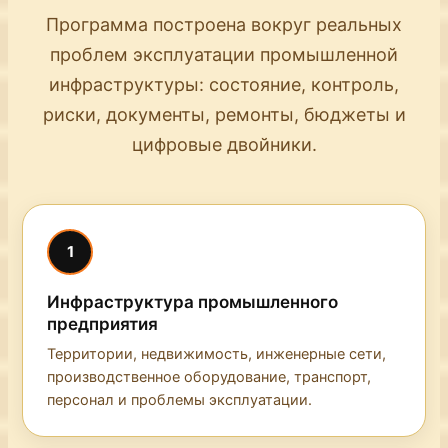
Программа построена вокруг реальных
проблем эксплуатации промышленной
инфраструктуры: состояние, контроль,
риски, документы, ремонты, бюджеты и
цифровые двойники.
1
Инфраструктура промышленного
предприятия
Территории, недвижимость, инженерные сети,
производственное оборудование, транспорт,
персонал и проблемы эксплуатации.