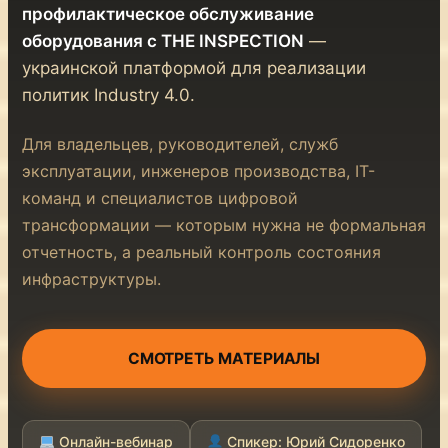
профилактическое обслуживание
оборудования с THE INSPECTION
—
украинской платформой для реализации
политик Industry 4.0.
Для владельцев, руководителей, служб
эксплуатации, инженеров производства, IT-
команд и специалистов цифровой
трансформации — которым нужна не формальная
отчетность, а реальный контроль состояния
инфраструктуры.
СМОТРЕТЬ МАТЕРИАЛЫ
Онлайн-вебинар
Спикер: Юрий Сидоренко