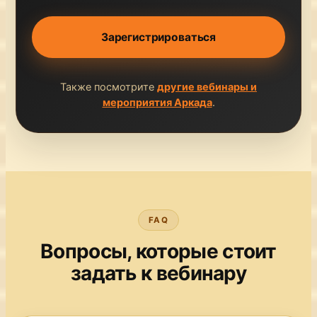
Зарегистрироваться
Также посмотрите
другие вебинары и
мероприятия Аркада
.
FAQ
Вопросы, которые стоит
задать к вебинару