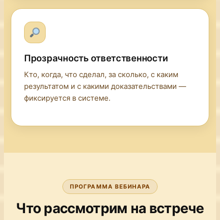
Прозрачность ответственности
Кто, когда, что сделал, за сколько, с каким
результатом и с какими доказательствами —
фиксируется в системе.
ПРОГРАММА ВЕБИНАРА
Что рассмотрим на встрече