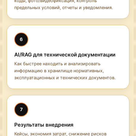
коды, фото/видеофиксация, контроль
предельных условий, отчеты и уведомления.
6
AI/RAG для технической документации
Как быстрее находить и анализировать
информацию в хранилище нормативных,
эксплуатационных и технических документов.
7
Результаты внедрения
Кейсы, экономия затрат, снижение рисков