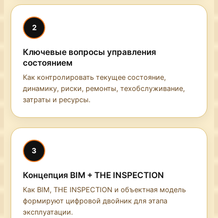
2
Ключевые вопросы управления
состоянием
Как контролировать текущее состояние,
динамику, риски, ремонты, техобслуживание,
затраты и ресурсы.
3
Концепция BIM + THE INSPECTION
Как BIM, THE INSPECTION и объектная модель
формируют цифровой двойник для этапа
эксплуатации.