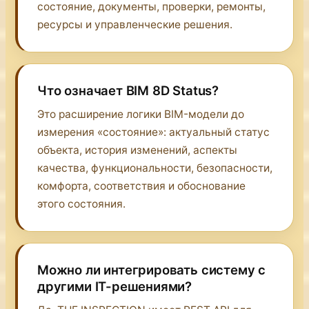
состояние, документы, проверки, ремонты,
ресурсы и управленческие решения.
Что означает BIM 8D Status?
Это расширение логики BIM-модели до
измерения «состояние»: актуальный статус
объекта, история изменений, аспекты
качества, функциональности, безопасности,
комфорта, соответствия и обоснование
этого состояния.
Можно ли интегрировать систему с
другими IT-решениями?