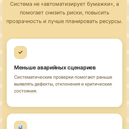
Система не «автоматизирует бумажки», а
помогает снизить риски, повысить
прозрачность и лучше планировать ресурсы.
✓
Меньше аварийных сценариев
Систематические проверки помогают раньше
выявлять дефекты, отклонения и критические
состояния.