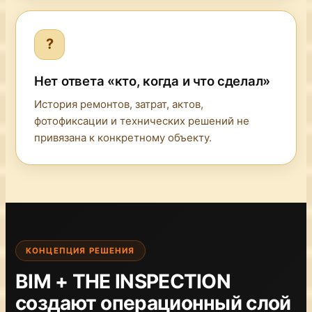
?
Нет ответа «кто, когда и что сделал»
История ремонтов, затрат, актов,
фотофиксации и технических решений не
привязана к конкретному объекту.
КОНЦЕПЦИЯ РЕШЕНИЯ
BIM + THE INSPECTION
создают операционный слой