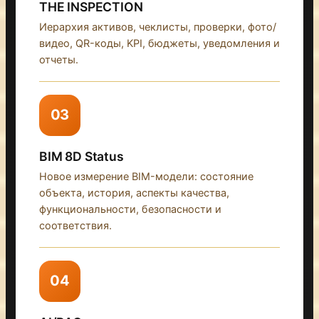
THE INSPECTION
Иерархия активов, чеклисты, проверки, фото/
видео, QR-коды, KPI, бюджеты, уведомления и
отчеты.
03
BIM 8D Status
Новое измерение BIM-модели: состояние
объекта, история, аспекты качества,
функциональности, безопасности и
соответствия.
04