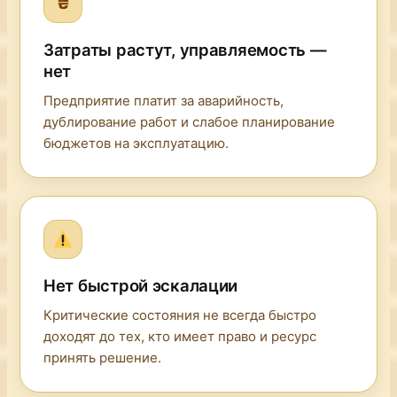
₴
Затраты растут, управляемость —
нет
Предприятие платит за аварийность,
дублирование работ и слабое планирование
бюджетов на эксплуатацию.
Нет быстрой эскалации
Критические состояния не всегда быстро
доходят до тех, кто имеет право и ресурс
принять решение.