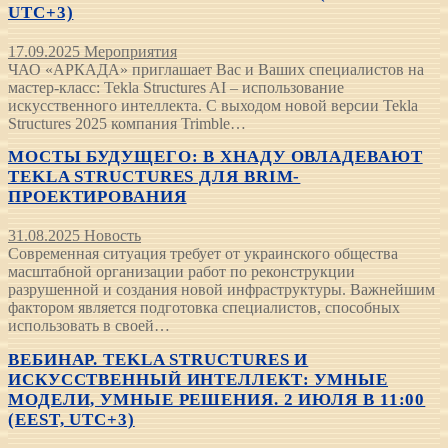
UTC+3)
17.09.2025
Мероприятия
ЧАО «АРКАДА» приглашает Вас и Ваших специалистов на
мастер-класс: Tekla Structures AI – использование
искусственного интеллекта. С выходом новой версии Tekla
Structures 2025 компания Trimble…
МОСТЫ БУДУЩЕГО: В ХНАДУ ОВЛАДЕВАЮТ
TEKLA STRUCTURES ДЛЯ BRIM-
ПРОЕКТИРОВАНИЯ
31.08.2025
Новость
Современная ситуация требует от украинского общества
масштабной организации работ по реконструкции
разрушенной и создания новой инфраструктуры. Важнейшим
фактором является подготовка специалистов, способных
использовать в своей…
ВЕБИНАР. TEKLA STRUCTURES И
ИСКУССТВЕННЫЙ ИНТЕЛЛЕКТ: УМНЫЕ
МОДЕЛИ, УМНЫЕ РЕШЕНИЯ. 2 ИЮЛЯ В 11:00
(EEST, UTC+3)