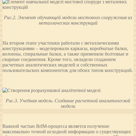
Рис.2. Элемент обучающей модели мостового сооружения из
металлических конструкций
На втором этапе участники работали с металлическими
конструкциями – моделировали каркасы, коробчатые балки,
колонны, спиральные балки, а также применяли болтовые и
сварные соединения. Кроме того, овладели созданием
расчетных аналитических моделей и собственных
пользовательских компонентов для обоих типов конструкций.
Рис.3. Учебная модель. Создание расчетной аналитической
модели
Важной частью BrIM-процесса является получение
максимально точной исходной информации о существующих