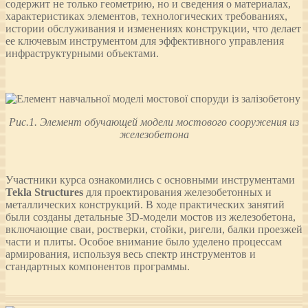
содержит не только геометрию, но и сведения о материалах,
характеристиках элементов, технологических требованиях,
истории обслуживания и изменениях конструкции, что делает
ее ключевым инструментом для эффективного управления
инфраструктурными объектами.
Рис.1. Элемент обучающей модели мостового сооружения из
железобетона
Участники курса ознакомились с основными инструментами
Tekla Structures
для проектирования железобетонных и
металлических конструкций. В ходе практических занятий
были созданы детальные 3D-модели мостов из железобетона,
включающие сваи, ростверки, стойки, ригели, балки проезжей
части и плиты. Особое внимание было уделено процессам
армирования, используя весь спектр инструментов и
стандартных компонентов программы.