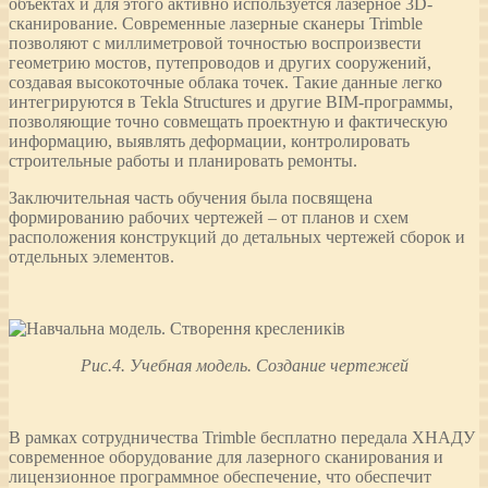
объектах и ​​для этого активно используется лазерное 3D-
сканирование. Современные лазерные сканеры Trimble
позволяют с миллиметровой точностью воспроизвести
геометрию мостов, путепроводов и других сооружений,
создавая высокоточные облака точек. Такие данные легко
интегрируются в Tekla Structures и другие BIM-программы,
позволяющие точно совмещать проектную и фактическую
информацию, выявлять деформации, контролировать
строительные работы и планировать ремонты.
Заключительная часть обучения была посвящена
формированию рабочих чертежей – от планов и схем
расположения конструкций до детальных чертежей сборок и
отдельных элементов.
Рис.4. Учебная модель. Создание чертежей
В рамках сотрудничества Trimble бесплатно передала ХНАДУ
современное оборудование для лазерного сканирования и
лицензионное программное обеспечение, что обеспечит