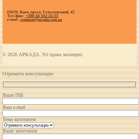
03039, Киев, просп. Голосеевський, 42
Тел./факс:
+380 44 502-33-35
e-mail:
common@arcada.com.ua
© 2026 АРКАДА. Усі права захищені.
Отримати консультацію
Ваше ПІБ
Ваш e-mail
Тема запитання
Ваше запитання