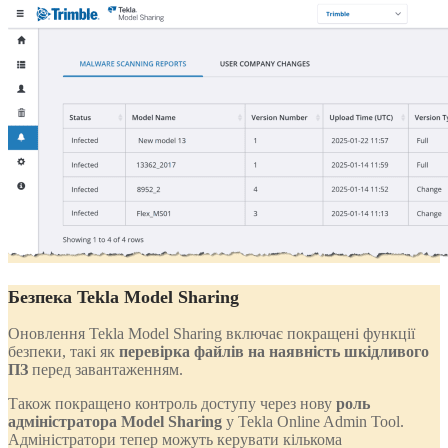
Безпека Tekla Model Sharing
Оновлення Tekla Model Sharing включає покращені функції
безпеки, такі як
перевірка файлів на наявність шкідливого
ПЗ
перед завантаженням.
Також покращено контроль доступу через нову
роль
адміністратора Model Sharing
у Tekla Online Admin Tool.
Адміністратори тепер можуть керувати кількома