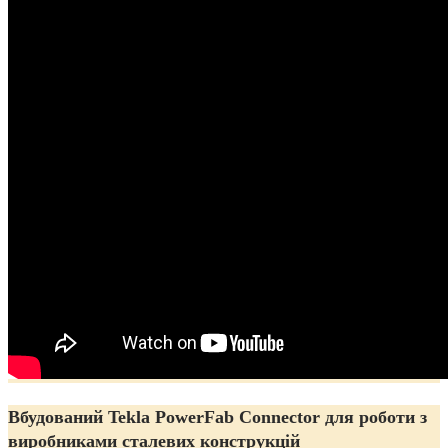
Вбудований Tekla PowerFab Connector для роботи з
виробниками сталевих конструкцій