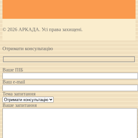
© 2026 АРКАДА. Усі права захищені.
Отримати консультацію
Ваше ПІБ
Ваш e-mail
Тема запитання
Ваше запитання