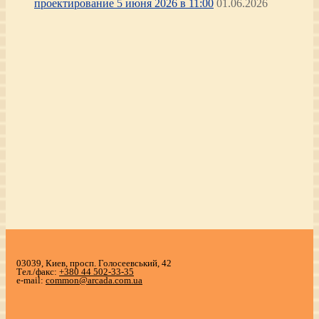
проектирование 5 июня 2026 в 11:00
01.06.2026
03039, Киев, просп. Голосеевський, 42
Тел./факс:
+380 44 502-33-35
e-mail:
common@arcada.com.ua