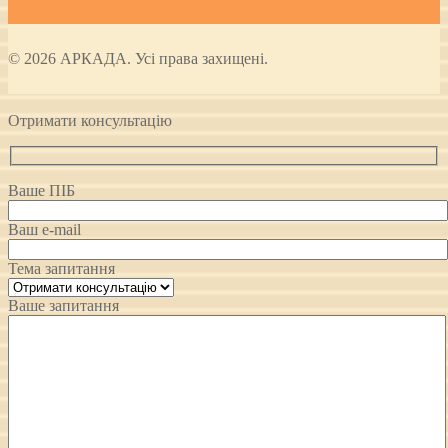
© 2026 АРКАДА. Усі права захищені.
Отримати консультацію
Ваше ПІБ
Ваш e-mail
Тема запитання
Ваше запитання