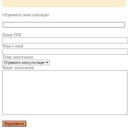
Отримати консультацію
Ваше ПІБ
Ваш e-mail
Тема запитання
Ваше запитання