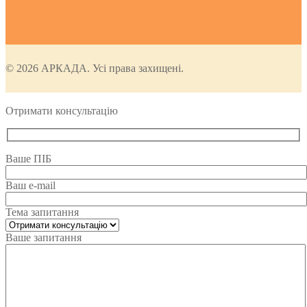
© 2026 АРКАДА. Усі права захищені.
Отримати консультацію
Ваше ПІБ
Ваш e-mail
Тема запитання
Ваше запитання