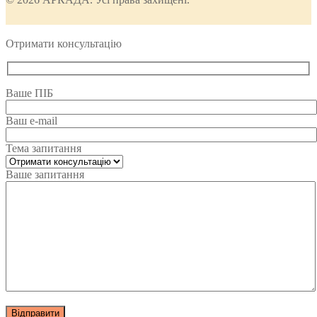
Отримати консультацію
Ваше ПІБ
Ваш e-mail
Тема запитання
Ваше запитання