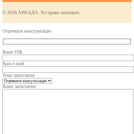
© 2026 АРКАДА. Усі права захищені.
Отримати консультацію
Ваше ПІБ
Ваш e-mail
Тема запитання
Ваше запитання