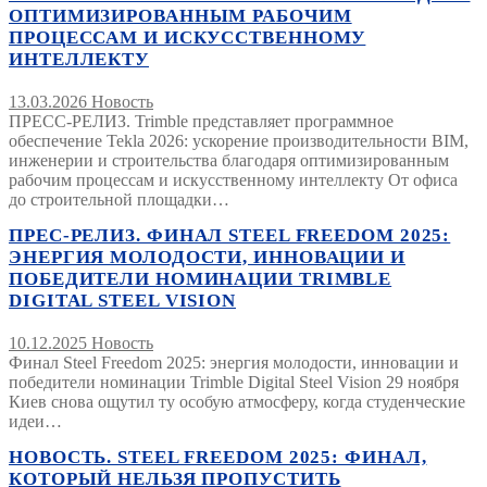
ОПТИМИЗИРОВАННЫМ РАБОЧИМ
ПРОЦЕССАМ И ИСКУССТВЕННОМУ
ИНТЕЛЛЕКТУ
13.03.2026
Новость
ПРЕСС-РЕЛИЗ. Trimble представляет программное
обеспечение Tekla 2026: ускорение производительности BIM,
инженерии и строительства благодаря оптимизированным
рабочим процессам и искусственному интеллекту От офиса
до строительной площадки…
ПРЕС-РЕЛИЗ. ФИНАЛ STEEL FREEDOM 2025:
ЭНЕРГИЯ МОЛОДОСТИ, ИННОВАЦИИ И
ПОБЕДИТЕЛИ НОМИНАЦИИ TRIMBLE
DIGITAL STEEL VISION
10.12.2025
Новость
Финал Steel Freedom 2025: энергия молодости, инновации и
победители номинации Trimble Digital Steel Vision 29 ноября
Киев снова ощутил ту особую атмосферу, когда студенческие
идеи…
НОВОСТЬ. STEEL FREEDOM 2025: ФИНАЛ,
КОТОРЫЙ НЕЛЬЗЯ ПРОПУСТИТЬ