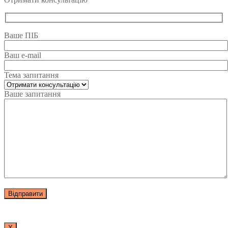
Ваше ПІБ
Ваш e-mail
Тема запитання
Ваше запитання
Х