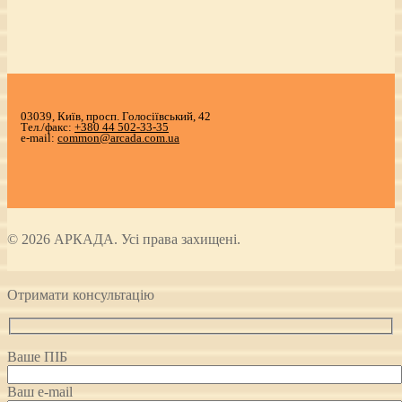
03039, Київ, просп. Голосіївський, 42
Тел./факс:
+380 44 502-33-35
e-mail:
common@arcada.com.ua
© 2026 АРКАДА. Усі права захищені.
Отримати консультацію
Ваше ПІБ
Ваш e-mail