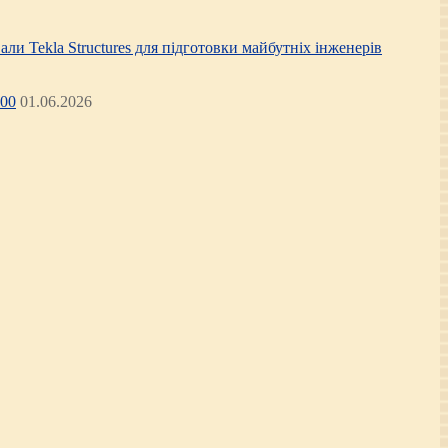
али Tekla Structures для підготовки майбутніх інженерів
:00
01.06.2026