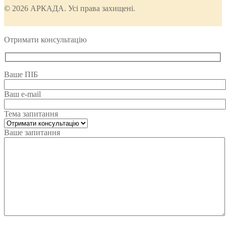
© 2026 АРКАДА. Усі права захищені.
Отримати консультацію
Ваше ПІБ
Ваш e-mail
Тема запитання
Ваше запитання