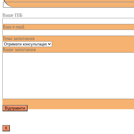
Ваше ПІБ
Ваш e-mail
Тема запитання
Ваше запитання
Х