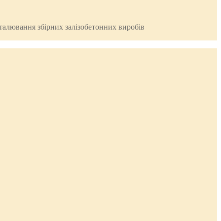
деталювання збірних залізобетонних виробів