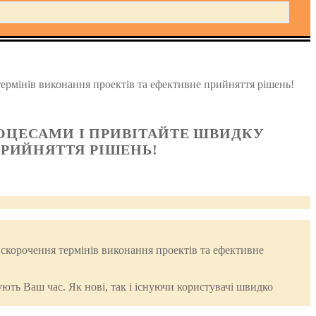
рмінів виконання проектів та ефективне прийняття рішень!
ЦЕСАМИ І ПРИВІТАЙТЕ ШВИДКУ
ПРИЙНЯТТЯ РІШЕНЬ!
скорочення термінів виконання проектів та ефективне
ють Ваш час. Як нові, так і існуючи користувачі швидко