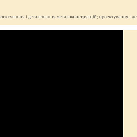
: проектування і деталювання металоконструкцій; проектування і 