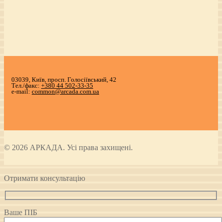
03039, Київ, просп. Голосіївський, 42
Тел./факс:
+380 44 502-33-35
e-mail:
common@arcada.com.ua
© 2026 АРКАДА. Усі права захищені.
Отримати консультацію
Ваше ПІБ