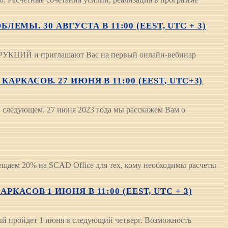
. 30 АВГУСТА В 11:00 (EEST, UTC + 3)
ЦИЙ и приглашают Вас на первый онлайн-вебинар
РКАСОВ. 27 ИЮНЯ В 11:00 (EEST, UTC+3)
 следующем. 27 июня 2023 года мы расскажем Вам о
щаем 20% на SCAD Office для тех, кому необходимы расчеты
АСОВ 1 ИЮНЯ В 11:00 (EEST, UTC + 3)
ый пройдет 1 июня в следующий четверг. Возможность