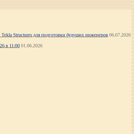
Tekla Structures для подготовки будущих инженеров
06.07.2026
6 в 11:00
01.06.2026