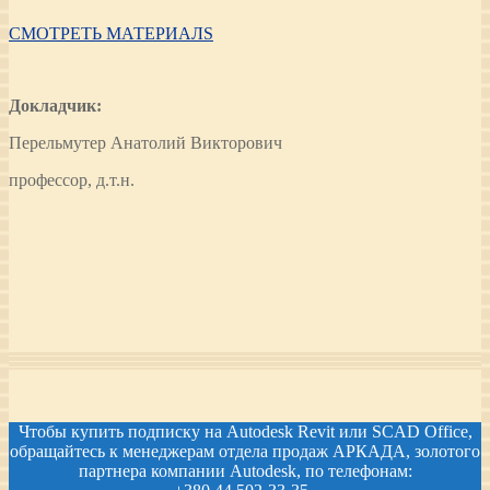
СМОТРЕТЬ МАТЕРИАЛS
Докладчик:
Перельмутер Анатолий Викторович
профессор, д.т.н.
Чтобы купить подписку на Autodesk Revit или SCAD Office,
обращайтесь к менеджерам отдела продаж АРКАДА, золотого
партнера компании Autodesk, по телефонам: