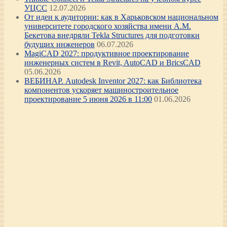
УЦСС
12.07.2026
От идеи к аудитории: как в Харьковском национальном
университете городского хозяйства имени А.М.
Бекетова внедряли Tekla Structures для подготовки
будущих инженеров
06.07.2026
MagiCAD 2027: продуктивное проектирование
инженерных систем в Revit, AutoCAD и BricsCAD
05.06.2026
ВЕБИНАР. Autodesk Inventor 2027: как Библиотека
компонентов ускоряет машиностроительное
проектирование 5 июня 2026 в 11:00
01.06.2026