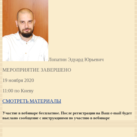
Лопатин Эдуард Юрьевич
МЕРОПРИЯТИЕ ЗАВЕРШЕНО
19 ноября 2020
11:00 по Киеву
СМОТРЕТЬ МАТЕРИАЛЫ
Участие в вебинаре бесплатное. После регистрации на Ваш e-mail будет
выслано сообщение с инструкциями по участию в вебинаре