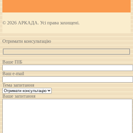
© 2026 АРКАДА. Усі права захищені.
Отримати консультацію
Ваше ПІБ
Ваш e-mail
Тема запитання
Ваше запитання