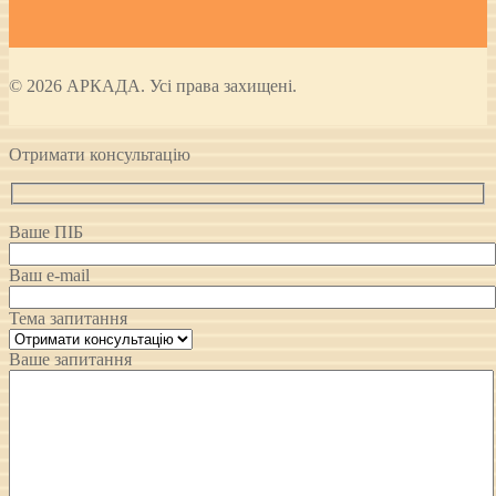
© 2026 АРКАДА. Усі права захищені.
Отримати консультацію
Ваше ПІБ
Ваш e-mail
Тема запитання
Ваше запитання