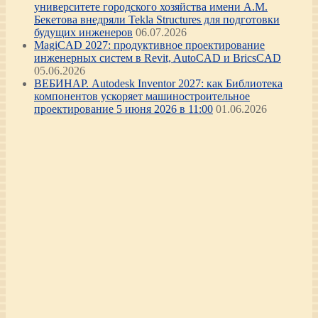
университете городского хозяйства имени А.М.
Бекетова внедряли Tekla Structures для подготовки
будущих инженеров
06.07.2026
MagiCAD 2027: продуктивное проектирование
инженерных систем в Revit, AutoCAD и BricsCAD
05.06.2026
ВЕБИНАР. Autodesk Inventor 2027: как Библиотека
компонентов ускоряет машиностроительное
проектирование 5 июня 2026 в 11:00
01.06.2026