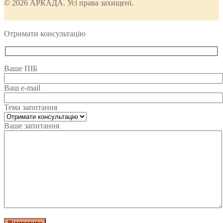
© 2026 АРКАДА. Усі права захищені.
Отримати консультацію
Ваше ПІБ
Ваш e-mail
Тема запитання
Ваше запитання