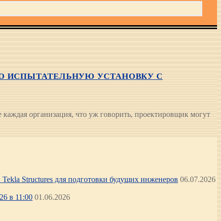
УЮ ИСПЫТАТЕЛЬНУЮ УСТАНОВКУ С
каждая организация, что уж говорить, проектировщик могут
Tekla Structures для подготовки будущих инженеров
06.07.2026
6 в 11:00
01.06.2026