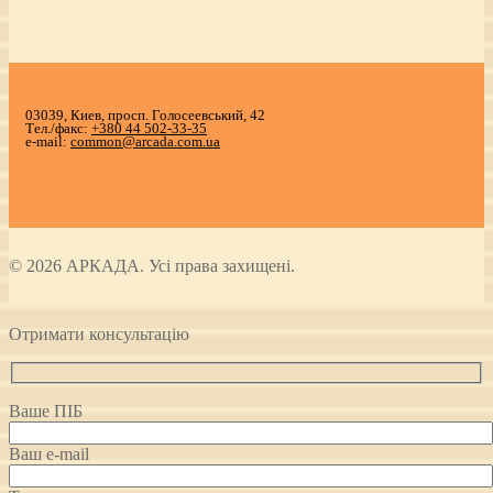
03039, Киев, просп. Голосеевський, 42
Тел./факс:
+380 44 502-33-35
e-mail:
common@arcada.com.ua
© 2026 АРКАДА. Усі права захищені.
Отримати консультацію
Ваше ПІБ
Ваш e-mail