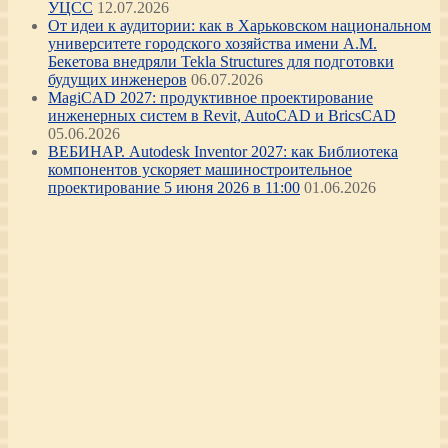
УЦСС
12.07.2026
От идеи к аудитории: как в Харьковском национальном
университете городского хозяйства имени А.М.
Бекетова внедряли Tekla Structures для подготовки
будущих инженеров
06.07.2026
MagiCAD 2027: продуктивное проектирование
инженерных систем в Revit, AutoCAD и BricsCAD
05.06.2026
ВЕБИНАР. Autodesk Inventor 2027: как Библиотека
компонентов ускоряет машиностроительное
проектирование 5 июня 2026 в 11:00
01.06.2026