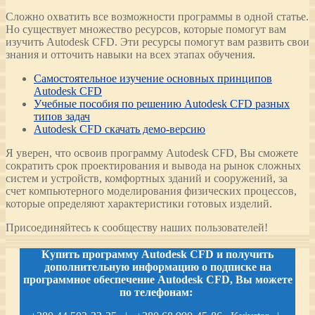
Сложно охватить все возможности программы в одной статье.
Но существует множество ресурсов, которые помогут вам
изучить Autodesk CFD. Эти ресурсы помогут вам развить свои
знания и отточить навыки на всех этапах обучения.
Самостоятельное изучение основных принципов
Autodesk CFD
Учебные пособия по решению Autodesk CFD разных
типов задач
Autodesk CFD скачать демо-версию
Я уверен, что освоив программу Autodesk CFD, Вы сможете
сократить срок проектирования и вывода на рынок сложных
систем и устройств, комфортных зданий и сооружений, за
счет компьютерного моделирования физических процессов,
которые определяют характеристики готовых изделий.
Присоединяйтесь к сообществу наших пользователей!
Купить программу Autodesk CFD и получить
дополнительную информацию о подписке на
программное обеспечение Autodesk CFD, Вы можете
по телефонам: