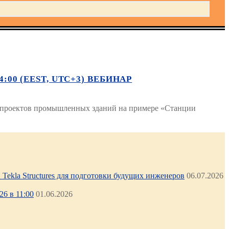
:00 (EEST, UTC+3) ВЕБИНАР
IM проектов промышленных зданий на примере «Станции
Tekla Structures для подготовки будущих инженеров
06.07.2026
6 в 11:00
01.06.2026