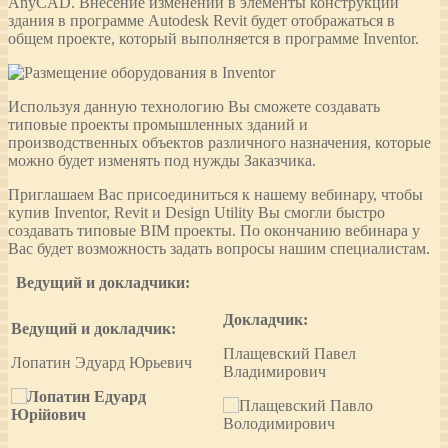
AnyCAD. Внесение изменений в элементы конструкции
здания в программе Autodesk Revit будет отображаться в
общем проекте, который выполняется в программе Inventor.
Используя данную технологию Вы сможете создавать
типовые проекты промышленных зданий и
производственных объектов различного назначения, которые
можно будет изменять под нужды Заказчика.
Приглашаем Вас присоединиться к нашему вебинару, чтобы
купив Inventor, Revit и Design Utility Вы смогли быстро
создавать типовые BIM проекты. По окончанию вебинара у
Вас будет возможность задать вопросы нашим специалистам.
Ведущий и докладчики:
Докладчик:
Ведущий и докладчик:
Плащевский Павел
Лопатин Эдуард Юрьевич
Владимирович