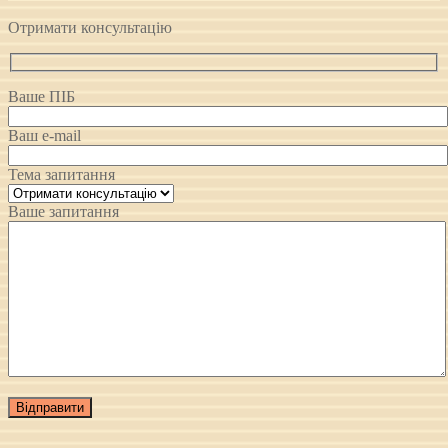
Отримати консультацію
Ваше ПІБ
Ваш e-mail
Тема запитання
Ваше запитання