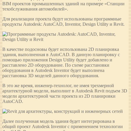
BIM проектов промышленных зданий на примере «Станции
техобслуживания автомобилей».
Для реализации проекта будут использованы программные
продукты Autodesk: AutoCAD, Inventor, Design Utility и Revit.
В качестве подосновы будет использована 2D планировка
здания, выполненная в AutoCAD. В данную планировку с
помощью приложения Design Utility будет добавлено и
расставлено 2D оборудование. По схеме расстановки
оборудования в Autodesk Inventor будет выполнена
расстановка 3D моделей данного оборудования.
В это же время, инженер-технолог, не имея трехмерной
архитектурной модели, выполнит в Autodesk Revit подъем 3D
модели архитектурной части проекта из 2D планировки
AutoCAD.
Далее полученная модель здания будет интегрирована в
общий проект Autodesk Inventor с применением технологии