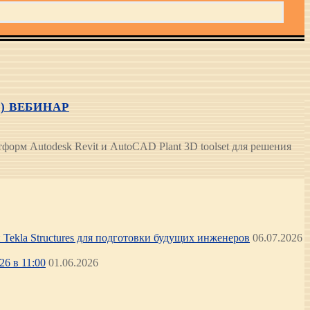
3) ВЕБИНАР
орм Autodesk Revit и AutoCAD Plant 3D toolset для решения
Tekla Structures для подготовки будущих инженеров
06.07.2026
6 в 11:00
01.06.2026