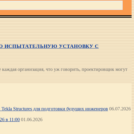
УЮ ИСПЫТАТЕЛЬНУЮ УСТАНОВКУ С
каждая организация, что уж говорить, проектировщик могут
Tekla Structures для подготовки будущих инженеров
06.07.2026
6 в 11:00
01.06.2026