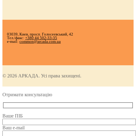
03039, Киев, просп. Голосеевський, 42
Тел./факс:
+380 44 502-33-35
e-mail:
common@arcada.com.ua
© 2026 АРКАДА. Усі права захищені.
Отримати консультацію
Ваше ПІБ
Ваш e-mail