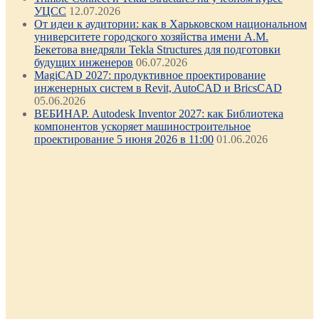
УЦСС
12.07.2026
От идеи к аудитории: как в Харьковском национальном
университете городского хозяйства имени А.М.
Бекетова внедряли Tekla Structures для подготовки
будущих инженеров
06.07.2026
MagiCAD 2027: продуктивное проектирование
инженерных систем в Revit, AutoCAD и BricsCAD
05.06.2026
ВЕБИНАР. Autodesk Inventor 2027: как Библиотека
компонентов ускоряет машиностроительное
проектирование 5 июня 2026 в 11:00
01.06.2026