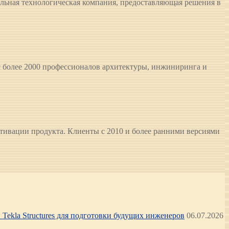
альная технологическая компания, предоставляющая решения в
ос более 2000 профессионалов архитектуры, инжиниринга и
ктивации продукта. Клиенты с 2010 и более ранними версиями
Tekla Structures для подготовки будущих инженеров
06.07.2026