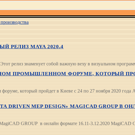
производства
ЫЙ РЕЛИЗ MAYA 2020.4
4 Этот релиз знаменует собой важную веху в визуальном програм
ОМ ПРОМЫШЛЕННОМ ФОРУМЕ, КОТОРЫЙ ПРОЙДЕТ
оруме, который пройдет в Киеве с 24 по 27 ноября 2020 го
DRIVEN MEP DESIGN» MAGICAD GROUP В ОНЛАЙ
n" MagiCAD GROUP в онлайн формате 16.11-3.12.2020 MagiCAD