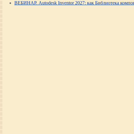
ВЕБИНАР. Autodesk Inventor 2027: как Библиотека компо