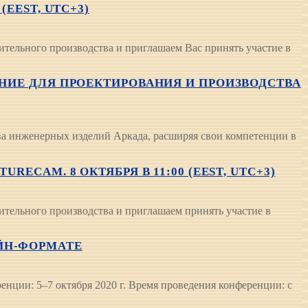
EEST, UTC+3)
ельного производства и приглашаем Вас принять участие в
ЕНИЕ ДЛЯ ПРОЕКТИРОВАНИЯ И ПРОИЗВОДСТВА
 инженерных изделий Аркада, расширяя свои компетенции в
ECAM. 8 ОКТЯБРЯ В 11:00 (EEST, UTC+3)
тельного производства и приглашаем принять участие в
ЙН-ФОРМАТЕ
енции: 5–7 октября 2020 г. Время проведения конференции: с