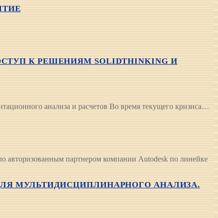
ЫТИЕ
СТУП К РЕШЕНИЯМ SOLIDTHINKING И
имитационного анализа и расчетов Во время текущего кризиса…
ло авторизованным партнером компании Autodesk по линейке
 ДЛЯ МУЛЬТИДИСЦИПЛИНАРНОГО АНАЛИЗА.