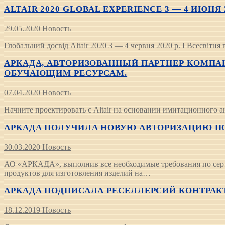
ALTAIR 2020 GLOBAL EXPERIENCE 3 — 4 ИЮН
29.05.2020
Новость
Глобальний досвід Altair 2020 3 — 4 червня 2020 р. I Всесвітня 
АРКАДА, АВТОРИЗОВАННЫЙ ПАРТНЕР КОМПАН
ОБУЧАЮЩИМ РЕСУРСАМ.
07.04.2020
Новость
Начните проектировать с Altair на основании имитационного а
АРКАДА ПОЛУЧИЛА НОВУЮ АВТОРИЗАЦИЮ П
30.03.2020
Новость
АО «АРКАДА», выполнив все необходимые требования по серт
продуктов для изготовления изделий на…
АРКАДА ПОДПИСАЛА РЕСЕЛЛЕРСИЙ КОНТРАК
18.12.2019
Новость