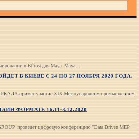
мировании в Bifrost для Maya. Maya…
 В КИЕВЕ С 24 ПО 27 НОЯБРЯ 2020 ГОДА.
да АРКАДА примет участие XIX Международном промышленном
Н ФОРМАТЕ 16.11-3.12.2020
 GROUP проведет цифровую конференцию "Data Driven MEP