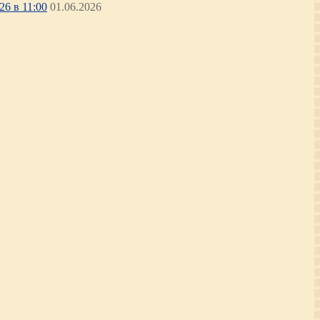
6 в 11:00
01.06.2026