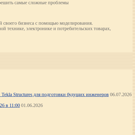
 решить самые сложные проблемы
й своего бизнеса с помощью моделирования.
ой технике, электронике и потребительских товарах,
Tekla Structures для подготовки будущих инженеров
06.07.2026
6 в 11:00
01.06.2026