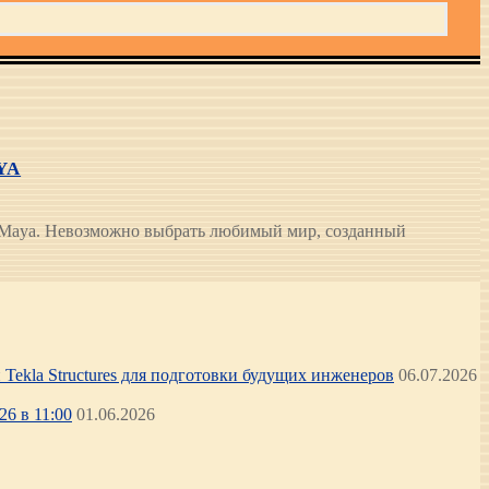
YA
k Maya. Невозможно выбрать любимый мир, созданный
Tekla Structures для подготовки будущих инженеров
06.07.2026
6 в 11:00
01.06.2026