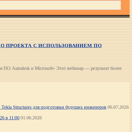
О ПРОЕКТА С ИСПОЛЬЗОВАНИЕМ ПО
ПО Autodesk и Microsoft» Этот вебинар — результат более
Tekla Structures для подготовки будущих инженеров
06.07.2026
6 в 11:00
01.06.2026