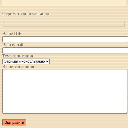
Отримати консультацію
Ваше ПІБ
Ваш e-mail
Тема запитання
Ваше запитання