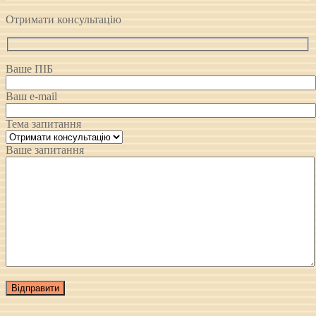
Отримати консультацію
Ваше ПІБ
Ваш e-mail
Тема запитання
Ваше запитання